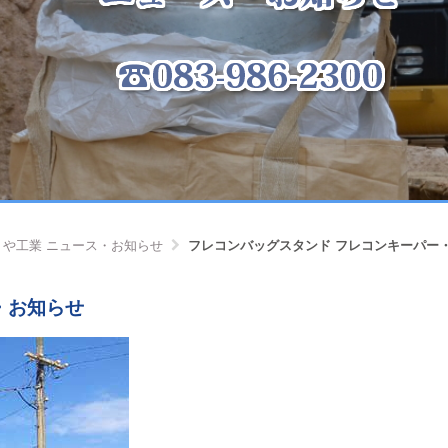
りや工業 ニュース・お知らせ
フレコンバッグスタンド フレコンキーパー
・お知らせ