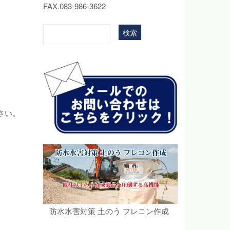
FAX.083-986-3622
さい。
防水水害対策 土のう フレコン作成