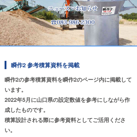
瞬作2 参考積算資料を掲載
瞬作2の参考積算資料を瞬作2のページ内に掲載して
います。
2022年5月に山口県の設定数値を参考にしながら作
成したものです。
積算設計される際に参考資料としてご活用くださ
い。