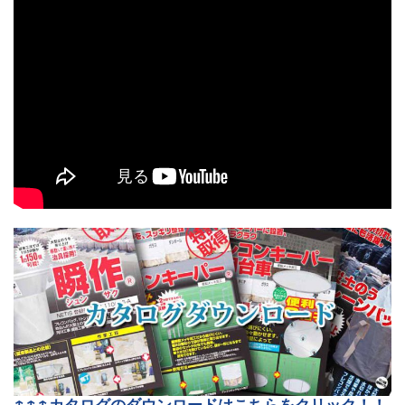
↑↑↑カタログのダウンロードはこちらをクリック！！