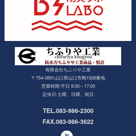
有限会社ちふりや工業
〒754-0891山口県山口市陶1928番地
営業時間:平日 8:00～17:00
定休日:土曜、日曜、祝日
TEL.083-986-2300
FAX.083-986-3622