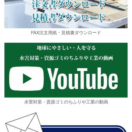
FAX注文用紙・見積書ダウンロード
水害対策・資源ゴミのちふりや工業の動画