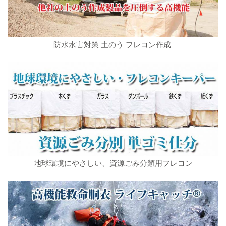
防水水害対策 土のう フレコン作成
地球環境にやさしい、資源ごみ分類用フレコン