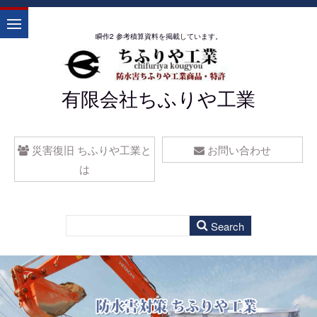
瞬作2 参考積算資料を掲載しています。
有限会社ちふりや工業
災害復旧 ちふりや工業と
お問い合わせ
は