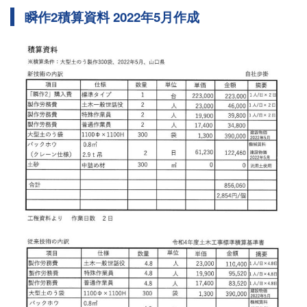
瞬作2積算資料 2022年5月作成