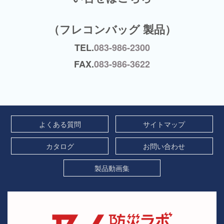
（フレコンバッグ 製品）
TEL.
083-986-2300
FAX.
083-986-3622
よくある質問
サイトマップ
カタログ
お問い合わせ
製品動画集