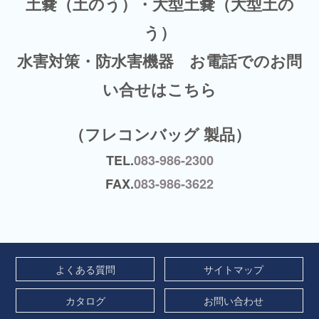
土嚢（土のう）・大型土嚢（大型土の
う）
水害対策・防水害機器 お電話でのお問
い合せはこちら
（フレコンバッグ 製品）
TEL.
083-986-2300
FAX.
083-986-3622
よくある質問
サイトマップ
カタログ
お問い合わせ