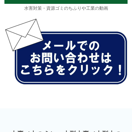
水害対策・資源ゴミのちふりや工業の動画