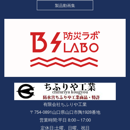
製品動画集
有限会社ちふりや工業
〒754-0891山口県山口市陶1928番地
営業時間:平日 8:00～17:00
定休日:土曜、日曜、祝日