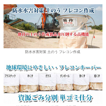
防水水害対策 土のう フレコン作成