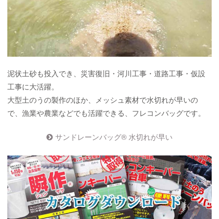
泥状土砂も投入でき、災害復旧・河川工事・道路工事・仮設
工事に大活躍。
大型土のうの製作のほか、メッシュ素材で水切れが早いの
で、漁業や農業などでも活躍できる、フレコンバッグです。
サンドレーンバッグ® 水切れが早い