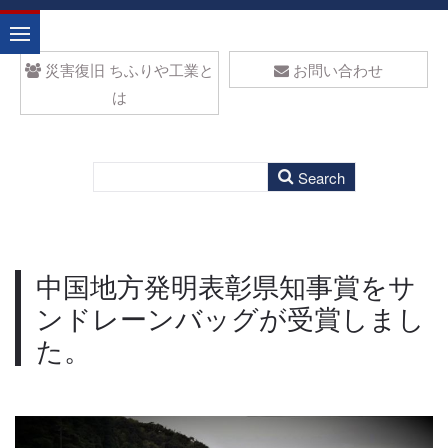
災害復旧 ちふりや工業と
お問い合わせ
は
中国地方発明表彰県知事賞をサ
ンドレーンバッグが受賞しまし
た。