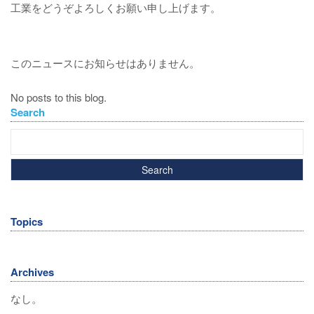
工業をどうぞよろしくお願い申し上げます。
このニュースにお知らせはありません。
No posts to this blog.
Search
Topics
Archives
なし。