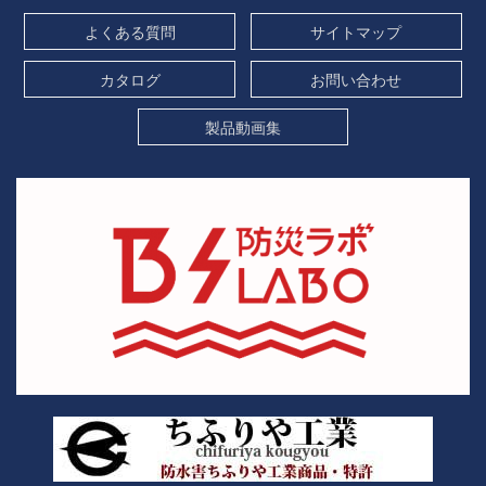
よくある質問
サイトマップ
カタログ
お問い合わせ
製品動画集